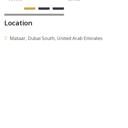
Location
Mataar, Dubai South, United Arab Emirates