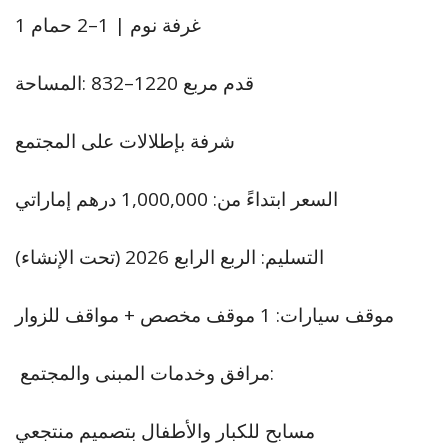
1 غرفة نوم | 1–2 حمام
المساحة: ‎832–1220 قدم مربع
شرفة بإطلالات على المجتمع
السعر ابتداءً من: 1,000,000 درهم إماراتي
التسليم: الربع الرابع 2026 (تحت الإنشاء)
موقف سيارات: 1 موقف مخصص + مواقف للزوار
مرافق وخدمات المبنى والمجتمع:
مسابح للكبار والأطفال بتصميم منتجعي