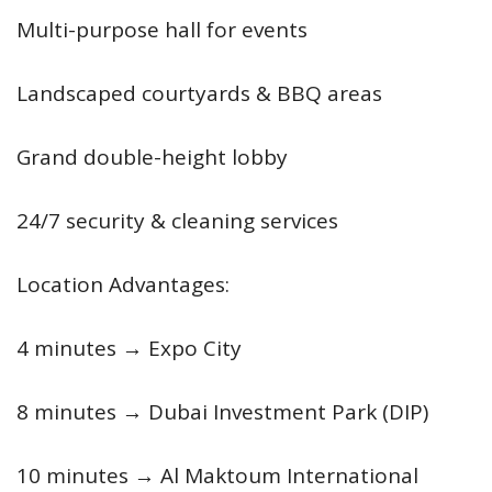
Multi-purpose hall for events
Landscaped courtyards & BBQ areas
Grand double-height lobby
24/7 security & cleaning services
Location Advantages:
4 minutes → Expo City
8 minutes → Dubai Investment Park (DIP)
10 minutes → Al Maktoum International