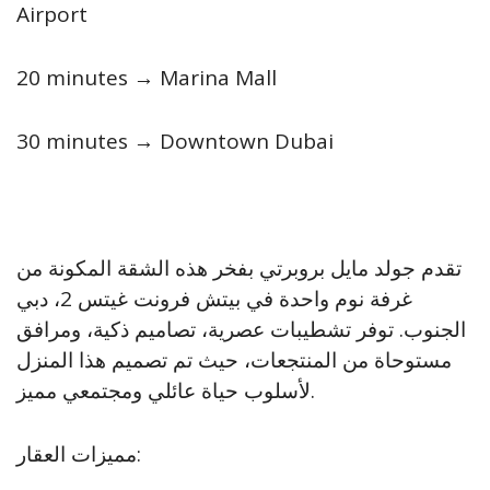
Airport
20 minutes → Marina Mall
30 minutes → Downtown Dubai
تقدم جولد مايل بروبرتي بفخر هذه الشقة المكونة من
غرفة نوم واحدة في بيتش فرونت غيتس 2، دبي
الجنوب. توفر تشطيبات عصرية، تصاميم ذكية، ومرافق
مستوحاة من المنتجعات، حيث تم تصميم هذا المنزل
لأسلوب حياة عائلي ومجتمعي مميز.
مميزات العقار: