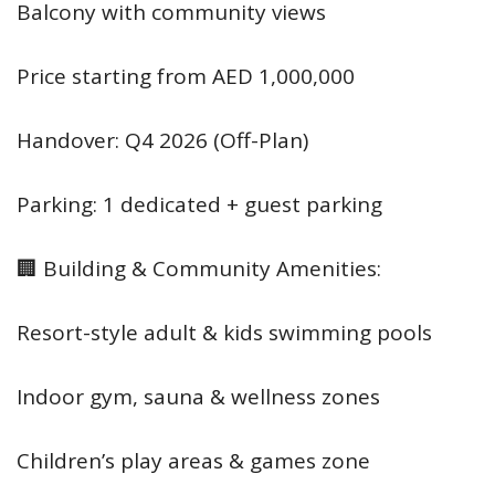
Balcony with community views
Price starting from AED 1,000,000
Handover: Q4 2026 (Off-Plan)
Parking: 1 dedicated + guest parking
🏢 Building & Community Amenities:
Resort-style adult & kids swimming pools
Indoor gym, sauna & wellness zones
Children’s play areas & games zone