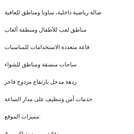
صالة رياضية داخلية، ساونا ومناطق للعافية
مناطق لعب للأطفال ومنطقة ألعاب
قاعة متعددة الاستخدامات للمناسبات
ساحات منسقة ومناطق للشواء
ردهة مدخل بارتفاع مزدوج فاخر
خدمات أمن وتنظيف على مدار الساعة
مميزات الموقع:
4 دقائق → مدينة إكسبو